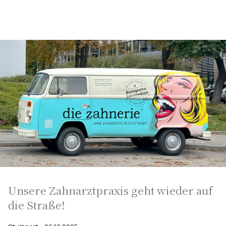
Unsere Zahnarztpraxis geht wieder auf
die Straße!