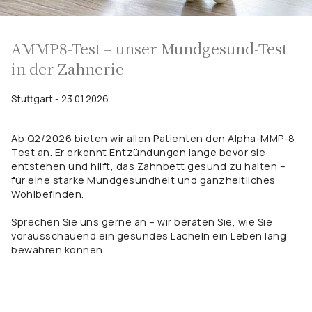
AMMP8-Test – unser Mundgesund-Test
in der Zahnerie
Stuttgart - 23.01.2026
Ab Q2/2026 bieten wir allen Patienten den Alpha-MMP-8
Test an. Er erkennt Entzündungen lange bevor sie
entstehen und hilft, das Zahnbett gesund zu halten –
für eine starke Mundgesundheit und ganzheitliches
Wohlbefinden.
Sprechen Sie uns gerne an – wir beraten Sie, wie Sie
vorausschauend ein gesundes Lächeln ein Leben lang
bewahren können.