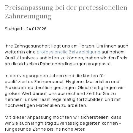
Preisanpassung bei der professionellen
Zahnreinigung
Stuttgart - 24.01.2026
Ihre Zahngesundheit liegt uns am Herzen. Um Ihnen auch
weiterhin eine
professionelle Zahnreinigung
auf hohem
Qualitätsniveau anbieten zu können, haben wir den Preis
an die aktuellen Rahmenbedingungen angepasst.
In den vergangenen Jahren sind die Kosten für
qualifiziertes Fachpersonal, Hygiene, Materialien und
Praxisbetrieb deutlich gestiegen. Gleichzeitig legen wir
großen Wert darauf, uns ausreichend Zeit für Sie zu
nehmen, unser Team regelmäßig fortzubilden und mit
hochwertigen Materialien zu arbeiten.
Mit dieser Anpassung möchten wir sicherstellen, dass
wir Sie auch langfristig zuverlässig begleiten können –
für gesunde Zähne bis ins hohe Alter.