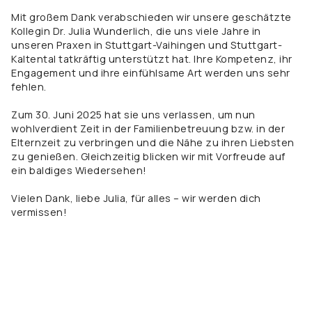
Mit großem Dank verabschieden wir unsere geschätzte
Kollegin Dr. Julia Wunderlich, die uns viele Jahre in
unseren Praxen in Stuttgart-Vaihingen und Stuttgart-
Kaltental tatkräftig unterstützt hat. Ihre Kompetenz, ihr
Engagement und ihre einfühlsame Art werden uns sehr
fehlen.
Zum 30. Juni 2025 hat sie uns verlassen, um nun
wohlverdient Zeit in der Familienbetreuung bzw. in der
Elternzeit zu verbringen und die Nähe zu ihren Liebsten
zu genießen. Gleichzeitig blicken wir mit Vorfreude auf
ein baldiges Wiedersehen!
Vielen Dank, liebe Julia, für alles – wir werden dich
vermissen!