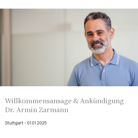
Willkommensansage & Ankündigung
Dr. Armin Zarmann
Stuttgart - 01.01.2025