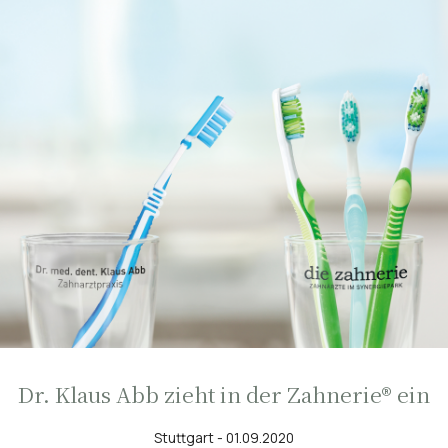
Dr. Klaus Abb zieht in der Zahnerie® ein
Stuttgart - 01.09.2020