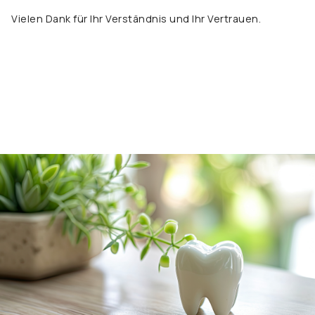
Vielen Dank für Ihr Verständnis und Ihr Vertrauen.