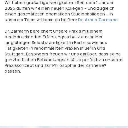
Wir haben großartige Neuigkeiten: Seit dem 1. Januar
2025 dürfen wir einen neuen Kollegen – und zugleich
einen geschätzten ehemaligen Studienkollegen – in
unserem Team willkommen heißen:
Dr. Armin Zarmann
Dr. Zarmann bereichert unsere Praxis mit einem
beeindruckenden Erfahrungsschatz aus seiner
langjährigen Selbstständigkeit in Berlin sowie aus
Tätigkeiten in renommierten Praxen in Berlin und
Stuttgart. Besonders freuen wir uns darüber, dass seine
ganzheitlichen Behandlungsansätze perfekt zu unserem
Praxiskonzept und zur Philosophie der Zahnerie®
passen.