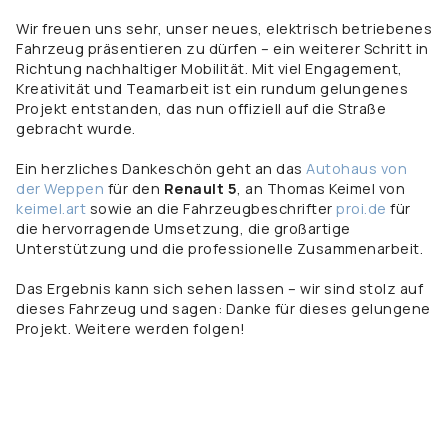
Wir freuen uns sehr, unser neues, elektrisch betriebenes
Fahrzeug präsentieren zu dürfen – ein weiterer Schritt in
Richtung nachhaltiger Mobilität. Mit viel Engagement,
Kreativität und Teamarbeit ist ein rundum gelungenes
Projekt entstanden, das nun offiziell auf die Straße
gebracht wurde.
Ein herzliches Dankeschön geht an das
Autohaus von
der Weppen
für den
Renault 5
, an Thomas Keimel von
keimel.art
sowie an die Fahrzeugbeschrifter
proi.de
für
die hervorragende Umsetzung, die großartige
Unterstützung und die professionelle Zusammenarbeit.
Das Ergebnis kann sich sehen lassen – wir sind stolz auf
dieses Fahrzeug und sagen: Danke für dieses gelungene
Projekt. Weitere werden folgen!