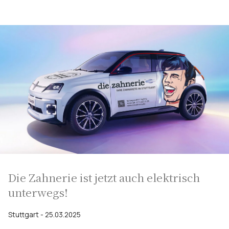
Die Zahnerie ist jetzt auch elektrisch
unterwegs!
Stuttgart - 25.03.2025