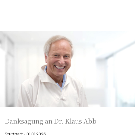
Danksagung an Dr. Klaus Abb
Stuttgart - 01.01.2026