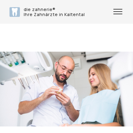
die zahnerie®
Ihre Zahnärzte in Kaltental