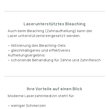
Laserunterstütztes Bleaching
Auch beim Bleaching (Zahnaufhellung) kann der
Laser unterstützend eingesetzt werden.
• Aktivierung des Bleaching-Gels
• gleichmäßigeres und effektiveres
Aufhellungsergebnis
• schonende Behandlung für Zähne und Zahnfleisch
Ihre Vorteile auf einen Blick
Moderne Laserzahnmedizin steht für:
• weniger Schmerzen