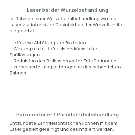
Laser bei der Wurzelbehandlung
Im Rahmen einer Wurzelkanalbehandlung wird der
Laser zur intensiven Desinfektion der Wurzelkanäle
eingesetzt.
• effektive Abtötung von Bakterien
• Wirkung reicht tiefer als herkömmliche
Spüllösungen
• Reduktion des Risikos erneuter Entzündungen
• verbesserte Langzeitprognose des behandelten
Zahnes
Parodontose- / Parodontitisbehandlung
Entzündete Zahnfleischtaschen können mit dem
Laser gezielt gereinigt und desinfiziert werden.