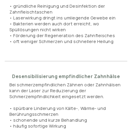
• gründliche Reinigung und Desinfektion der
Zahnfleischtaschen
• Laserwirkung dringt ins umliegende Gewebe ein
• Bakterien werden auch dort erreicht, wo
Spüllösungen nicht wirken
• Förderung der Regeneration des Zahnfleisches
• oft weniger Schmerzen und schnellere Heilung
Desensibilisierung empfindlicher Zahnhälse
Bei schmerzempfindlichen Zähnen oder Zahnhälsen
kann der Laser zur Reduzierung der
Schmerzempfindlichkeit eingesetzt werden.
• spürbare Linderung von Kälte-, Wärme- und
Berührungsschmerzen
• schonende und kurze Behandlung
• häufig sofortige Wirkung