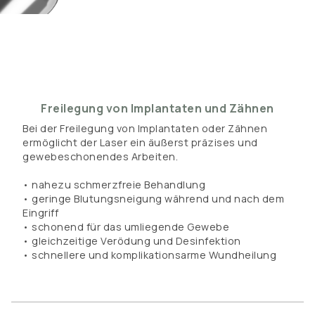
Freilegung von Implantaten und Zähnen
Bei der Freilegung von Implantaten oder Zähnen
ermöglicht der Laser ein äußerst präzises und
gewebeschonendes Arbeiten.
• nahezu schmerzfreie Behandlung
• geringe Blutungsneigung während und nach dem
Eingriff
• schonend für das umliegende Gewebe
• gleichzeitige Verödung und Desinfektion
• schnellere und komplikationsarme Wundheilung