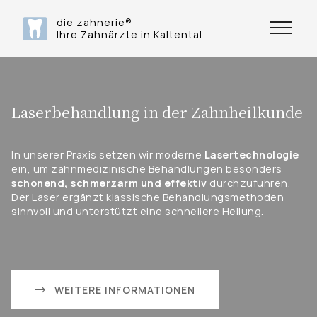
die zahnerie®
Ihre Zahnärzte in Kaltental
Laserbehandlung in der Zahnheilkunde
In unserer Praxis setzen wir moderne
Lasertechnologie
ein, um zahnmedizinische Behandlungen besonders
schonend, schmerzarm und effektiv
durchzuführen.
Der Laser ergänzt klassische Behandlungsmethoden
sinnvoll und unterstützt eine schnellere Heilung.
WEITERE INFORMATIONEN