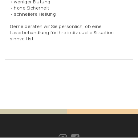
• weniger Blutung
• hohe Sicherheit
• schnellere Heilung
Gerne beraten wir Sie persönlich, ob eine
Laserbehandlung für Ihre individuelle Situation
sinnvoll ist.