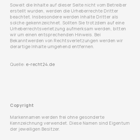
Soweit die Inhalte auf dieser Seite nicht vom Betreiber
erstellt wurden, werden die Urheberrechte Dritter
beachtet. Insbesondere werden Inhalte Dritter als
solche gekennzeichnet. Sollten Sie trotzdem auf eine
Urheberrechtsverletzung aufmerksam werden, bitten
wir um einen entsprechenden Hinweis. Bei
Bekanntwerden von Rechtsverletzungen werden wir
derartige Inhalte umgehend entfernen.
Quelle:
e-recht24.de
Copyright
Markennamen werden frei ohne gesonderte
Kennzeichnung verwendet. Diese Namen sind Eigentum
der jeweiligen Besitzer.