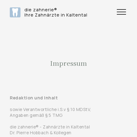
die zahnerie®
Ihre Zahnärzte in Kaltental
Impressum
Redaktion und Inhalt
sowie Verantwortliche i.S.v § 10 MDStV,
Angaben gemäß § 5 TMG
die zahnerie® - Zahnärzte in Kaltental
Dr. Pierre Hobbach & Kollegen