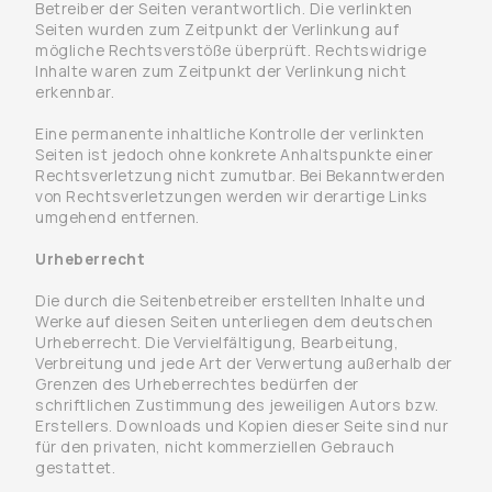
Betreiber der Seiten verantwortlich. Die verlinkten
Seiten wurden zum Zeitpunkt der Verlinkung auf
mögliche Rechtsverstöße überprüft. Rechtswidrige
Inhalte waren zum Zeitpunkt der Verlinkung nicht
erkennbar.
Eine permanente inhaltliche Kontrolle der verlinkten
Seiten ist jedoch ohne konkrete Anhaltspunkte einer
Rechtsverletzung nicht zumutbar. Bei Bekanntwerden
von Rechtsverletzungen werden wir derartige Links
umgehend entfernen.
Urheberrecht
Die durch die Seitenbetreiber erstellten Inhalte und
Werke auf diesen Seiten unterliegen dem deutschen
Urheberrecht. Die Vervielfältigung, Bearbeitung,
Verbreitung und jede Art der Verwertung außerhalb der
Grenzen des Urheberrechtes bedürfen der
schriftlichen Zustimmung des jeweiligen Autors bzw.
Erstellers. Downloads und Kopien dieser Seite sind nur
für den privaten, nicht kommerziellen Gebrauch
gestattet.