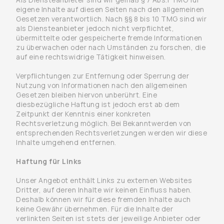
eigene Inhalte auf diesen Seiten nach den allgemeinen
Gesetzen verantwortlich. Nach §§ 8 bis 10 TMG sind wir
als Diensteanbieter jedoch nicht verpflichtet,
übermittelte oder gespeicherte fremde Informationen
zu überwachen oder nach Umständen zu forschen, die
auf eine rechtswidrige Tätigkeit hinweisen.
Verpflichtungen zur Entfernung oder Sperrung der
Nutzung von Informationen nach den allgemeinen
Gesetzen bleiben hiervon unberührt. Eine
diesbezügliche Haftung ist jedoch erst ab dem
Zeitpunkt der Kenntnis einer konkreten
Rechtsverletzung möglich. Bei Bekanntwerden von
entsprechenden Rechtsverletzungen werden wir diese
Inhalte umgehend entfernen.
Haftung für Links
Unser Angebot enthält Links zu externen Websites
Dritter, auf deren Inhalte wir keinen Einfluss haben.
Deshalb können wir für diese fremden Inhalte auch
keine Gewähr übernehmen. Für die Inhalte der
verlinkten Seiten ist stets der jeweilige Anbieter oder