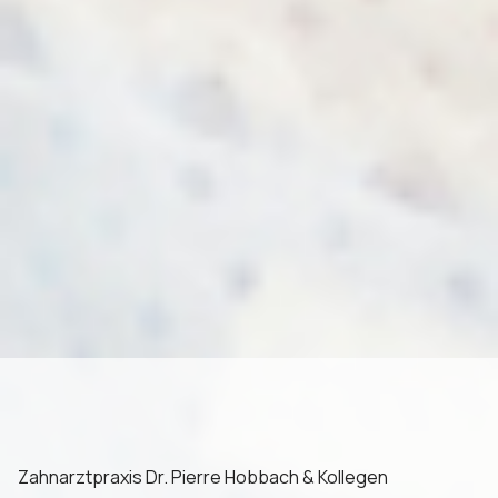
Zahnarztpraxis Dr. Pierre Hobbach & Kollegen