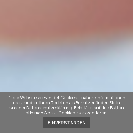
Diese Website verwendet Cookies – nähere Informationen
dazu und zu Ihren Rechten als Benutzer finden Sie in
unserer
Datenschutzerklärung
. Beim Klick auf den Button
stimmen Sie zu, Cookies zu akzeptieren.
EINVERSTANDEN