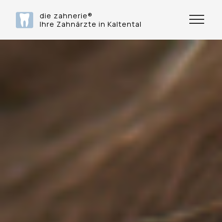
die zahnerie®
Ihre Zahnärzte in Kaltental