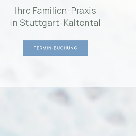
Ihre Familien-Praxis
in Stuttgart-Kaltental
TERMIN-BUCHUNG