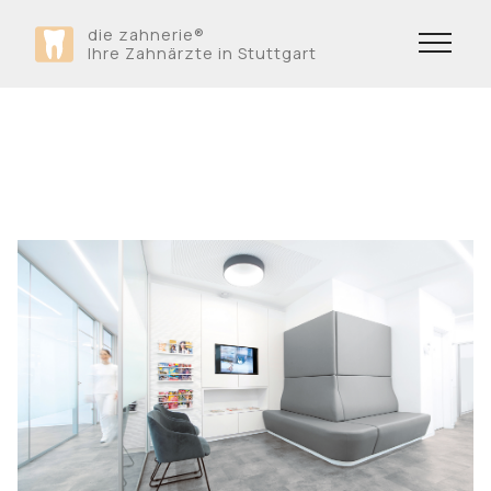
die zahnerie
®
Ihre Zahnärzte in Stuttgart