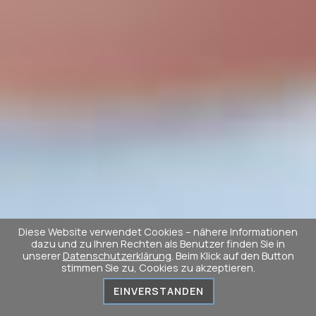
Diese Website verwendet Cookies – nähere Informationen
dazu und zu Ihren Rechten als Benutzer finden Sie in
unserer
Datenschutzerklärung
. Beim Klick auf den Button
stimmen Sie zu, Cookies zu akzeptieren.
EINVERSTANDEN