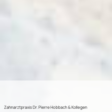
Zahnarztpraxis Dr. Pierre Hobbach & Kollegen