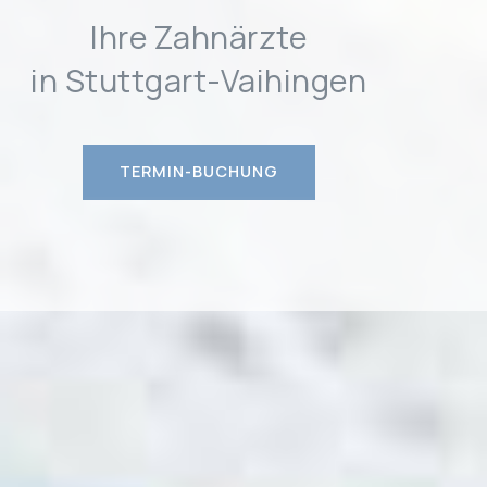
Ihre Zahnärzte
in Stuttgart-Vaihingen
TERMIN-BUCHUNG